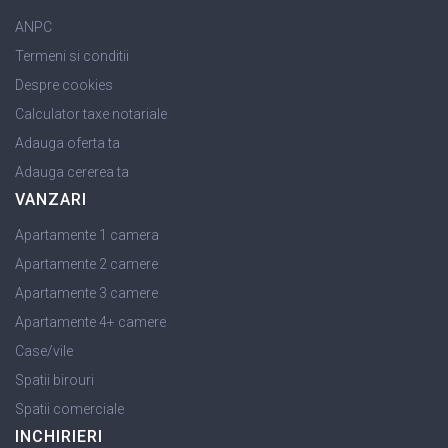
ANPC
Termeni si conditii
Despre cookies
Calculator taxe notariale
Adauga oferta ta
Adauga cererea ta
VANZARI
Apartamente 1 camera
Apartamente 2 camere
Apartamente 3 camere
Apartamente 4+ camere
Case/vile
Spatii birouri
Spatii comerciale
INCHIRIERI