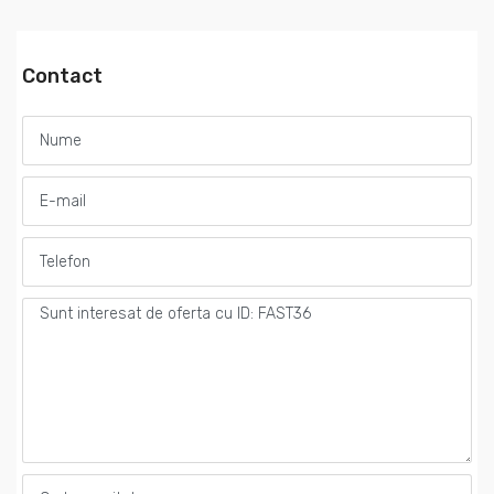
Contact