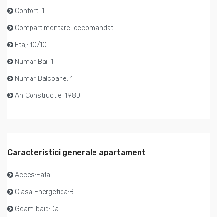
Confort: 1
Compartimentare: decomandat
Etaj: 10/10
Numar Bai: 1
Numar Balcoane: 1
An Constructie: 1980
Caracteristici generale apartament
Acces:Fata
Clasa Energetica:B
Geam baie:Da