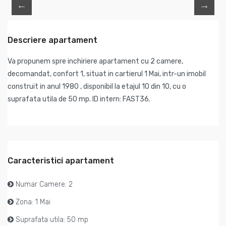
Descriere apartament
Va propunem spre inchiriere apartament cu 2 camere,
decomandat, confort 1, situat in cartierul 1 Mai, intr-un imobil
construit in anul 1980 , disponibil la etajul 10 din 10, cu o
suprafata utila de 50 mp. ID intern: FAST36.
Caracteristici apartament
Numar Camere: 2
Zona: 1 Mai
Suprafata utila: 50 mp