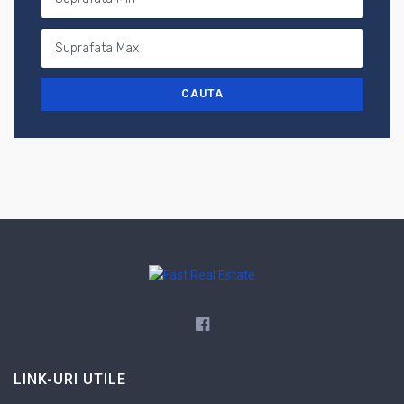
LINK-URI UTILE